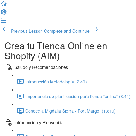
Previous Lesson
Complete and Continue
Crea tu Tienda Online en
Shopify (AIM)
Saludo y Recomendaciones
Introducción Metodología (2:40)
Importancia de planificación para tienda "online" (3:41)
Conoce a Migdalia Sierra - Port Margot (13:19)
Introducción y Bienvenida