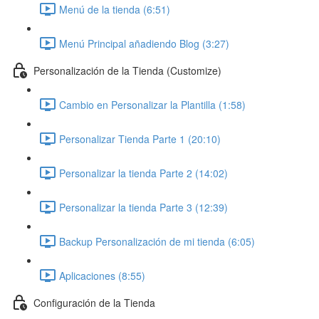
Menú de la tienda (6:51)
Menú Principal añadiendo Blog (3:27)
Personalización de la Tienda (Customize)
Cambio en Personalizar la Plantilla (1:58)
Personalizar Tienda Parte 1 (20:10)
Personalizar la tienda Parte 2 (14:02)
Personalizar la tienda Parte 3 (12:39)
Backup Personalización de mi tienda (6:05)
Aplicaciones (8:55)
Configuración de la Tienda