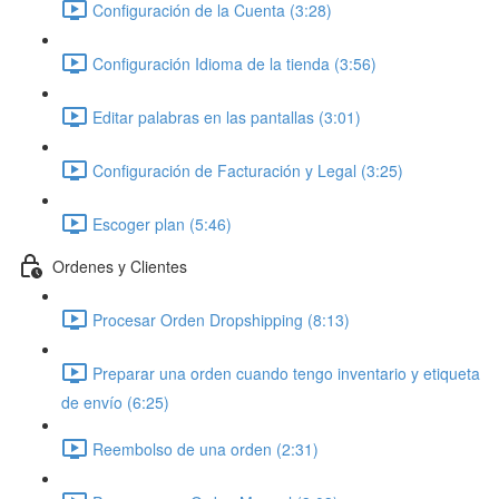
Configuración de la Cuenta (3:28)
Configuración Idioma de la tienda (3:56)
Editar palabras en las pantallas (3:01)
Configuración de Facturación y Legal (3:25)
Escoger plan (5:46)
Ordenes y Clientes
Procesar Orden Dropshipping (8:13)
Preparar una orden cuando tengo inventario y etiqueta
de envío (6:25)
Reembolso de una orden (2:31)