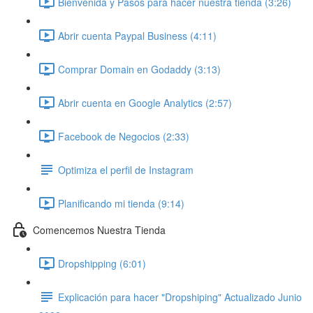
Bienvenida y Pasos para hacer nuestra tienda (3:26)
Abrir cuenta Paypal Business (4:11)
Comprar Domain en Godaddy (3:13)
Abrir cuenta en Google Analytics (2:57)
Facebook de Negocios (2:33)
Optimiza el perfil de Instagram
Planificando mi tienda (9:14)
Comencemos Nuestra Tienda
Dropshipping (6:01)
Explicación para hacer "Dropshiping" Actualizado Junio