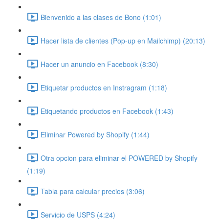
Bienvenido a las clases de Bono (1:01)
Hacer lista de clientes (Pop-up en Mailchimp) (20:13)
Hacer un anuncio en Facebook (8:30)
Etiquetar productos en Instragram (1:18)
Etiquetando productos en Facebook (1:43)
Eliminar Powered by Shopify (1:44)
Otra opcion para eliminar el POWERED by Shopify
(1:19)
Tabla para calcular precios (3:06)
Servicio de USPS (4:24)