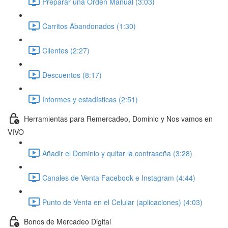
Preparar una Orden Manual (3:03)
Carritos Abandonados (1:30)
Clientes (2:27)
Descuentos (8:17)
Informes y estadísticas (2:51)
Herramientas para Remercadeo, Dominio y Nos vamos en
VIVO
Añadir el Dominio y quitar la contraseña (3:28)
Canales de Venta Facebook e Instagram (4:44)
Punto de Venta en el Celular (aplicaciones) (4:03)
Bonos de Mercadeo Digital