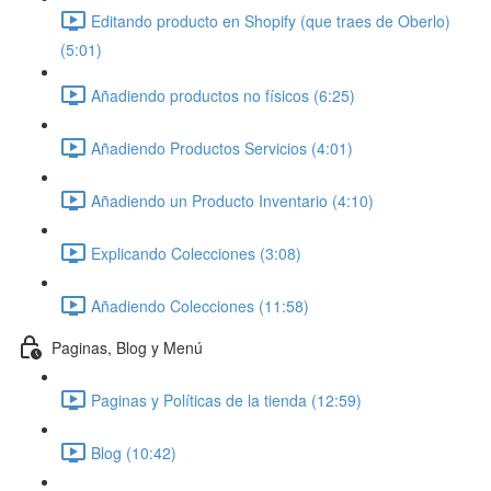
Editando producto en Shopify (que traes de Oberlo)
(5:01)
Añadiendo productos no físicos (6:25)
Añadiendo Productos Servicios (4:01)
Añadiendo un Producto Inventario (4:10)
Explicando Colecciones (3:08)
Añadiendo Colecciones (11:58)
Paginas, Blog y Menú
Paginas y Políticas de la tienda (12:59)
Blog (10:42)