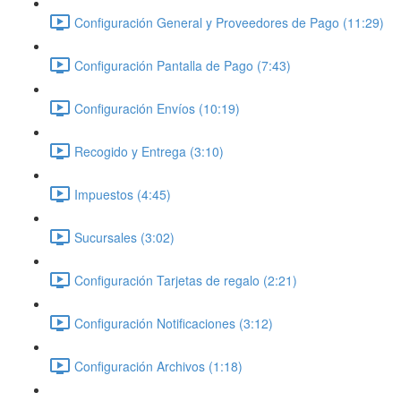
Configuración General y Proveedores de Pago (11:29)
Configuración Pantalla de Pago (7:43)
Configuración Envíos (10:19)
Recogido y Entrega (3:10)
Impuestos (4:45)
Sucursales (3:02)
Configuración Tarjetas de regalo (2:21)
Configuración Notificaciones (3:12)
Configuración Archivos (1:18)