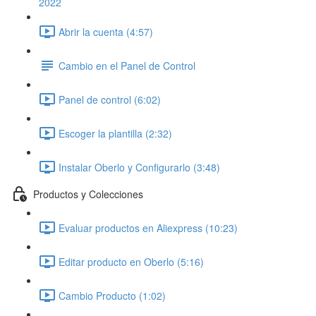
2022
Abrir la cuenta (4:57)
Cambio en el Panel de Control
Panel de control (6:02)
Escoger la plantilla (2:32)
Instalar Oberlo y Configurarlo (3:48)
Productos y Colecciones
Evaluar productos en Aliexpress (10:23)
Editar producto en Oberlo (5:16)
Cambio Producto (1:02)