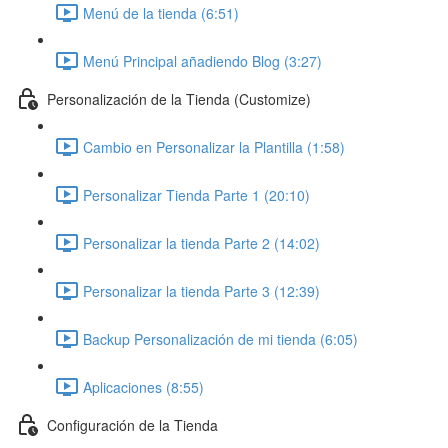
Menú de la tienda (6:51)
Menú Principal añadiendo Blog (3:27)
Personalización de la Tienda (Customize)
Cambio en Personalizar la Plantilla (1:58)
Personalizar Tienda Parte 1 (20:10)
Personalizar la tienda Parte 2 (14:02)
Personalizar la tienda Parte 3 (12:39)
Backup Personalización de mi tienda (6:05)
Aplicaciones (8:55)
Configuración de la Tienda