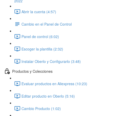
2022
Abrir la cuenta (4:57)
Cambio en el Panel de Control
Panel de control (6:02)
Escoger la plantilla (2:32)
Instalar Oberlo y Configurarlo (3:48)
Productos y Colecciones
Evaluar productos en Aliexpress (10:23)
Editar producto en Oberlo (5:16)
Cambio Producto (1:02)