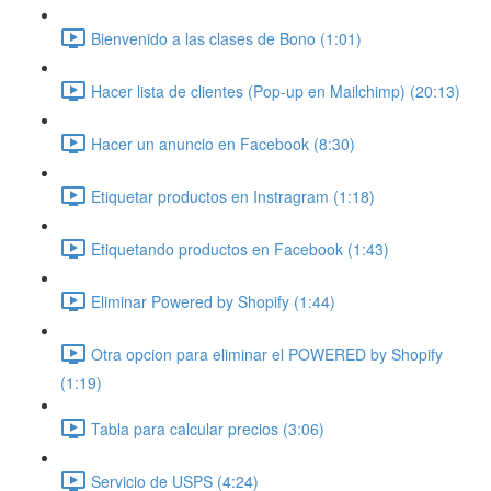
Bienvenido a las clases de Bono (1:01)
Hacer lista de clientes (Pop-up en Mailchimp) (20:13)
Hacer un anuncio en Facebook (8:30)
Etiquetar productos en Instragram (1:18)
Etiquetando productos en Facebook (1:43)
Eliminar Powered by Shopify (1:44)
Otra opcion para eliminar el POWERED by Shopify
(1:19)
Tabla para calcular precios (3:06)
Servicio de USPS (4:24)