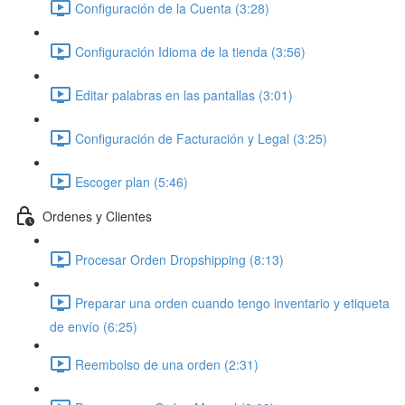
Configuración de la Cuenta (3:28)
Configuración Idioma de la tienda (3:56)
Editar palabras en las pantallas (3:01)
Configuración de Facturación y Legal (3:25)
Escoger plan (5:46)
Ordenes y Clientes
Procesar Orden Dropshipping (8:13)
Preparar una orden cuando tengo inventario y etiqueta
de envío (6:25)
Reembolso de una orden (2:31)