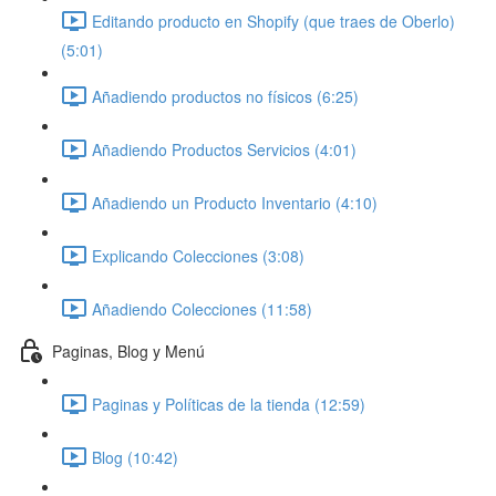
Editando producto en Shopify (que traes de Oberlo)
(5:01)
Añadiendo productos no físicos (6:25)
Añadiendo Productos Servicios (4:01)
Añadiendo un Producto Inventario (4:10)
Explicando Colecciones (3:08)
Añadiendo Colecciones (11:58)
Paginas, Blog y Menú
Paginas y Políticas de la tienda (12:59)
Blog (10:42)