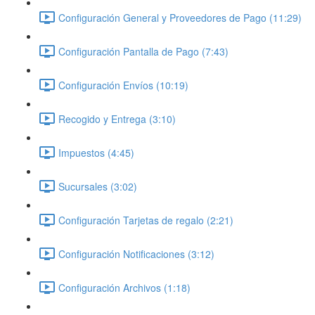
Configuración General y Proveedores de Pago (11:29)
Configuración Pantalla de Pago (7:43)
Configuración Envíos (10:19)
Recogido y Entrega (3:10)
Impuestos (4:45)
Sucursales (3:02)
Configuración Tarjetas de regalo (2:21)
Configuración Notificaciones (3:12)
Configuración Archivos (1:18)