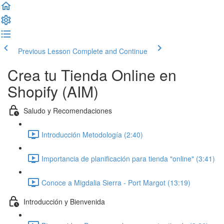
Previous Lesson
Complete and Continue
Crea tu Tienda Online en
Shopify (AIM)
Saludo y Recomendaciones
Introducción Metodología (2:40)
Importancia de planificación para tienda "online" (3:41)
Conoce a Migdalia Sierra - Port Margot (13:19)
Introducción y Bienvenida