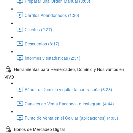
Preparar una Orden Manual (3:03)
Carritos Abandonados (1:30)
Clientes (2:27)
Descuentos (8:17)
Informes y estadísticas (2:51)
Herramientas para Remercadeo, Dominio y Nos vamos en
VIVO
Añadir el Dominio y quitar la contraseña (3:28)
Canales de Venta Facebook e Instagram (4:44)
Punto de Venta en el Celular (aplicaciones) (4:03)
Bonos de Mercadeo Digital