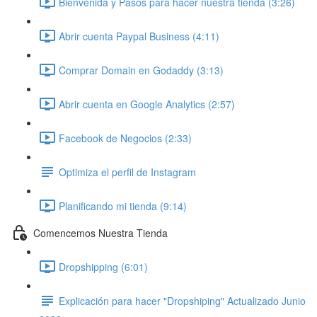
Bienvenida y Pasos para hacer nuestra tienda (3:26)
Abrir cuenta Paypal Business (4:11)
Comprar Domain en Godaddy (3:13)
Abrir cuenta en Google Analytics (2:57)
Facebook de Negocios (2:33)
Optimiza el perfil de Instagram
Planificando mi tienda (9:14)
Comencemos Nuestra Tienda
Dropshipping (6:01)
Explicación para hacer "Dropshiping" Actualizado Junio