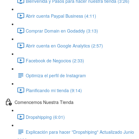
Bienvenida y Pasos para hacer nuestra tienda (3:26)
Abrir cuenta Paypal Business (4:11)
Comprar Domain en Godaddy (3:13)
Abrir cuenta en Google Analytics (2:57)
Facebook de Negocios (2:33)
Optimiza el perfil de Instagram
Planificando mi tienda (9:14)
Comencemos Nuestra Tienda
Dropshipping (6:01)
Explicación para hacer "Dropshiping" Actualizado Junio