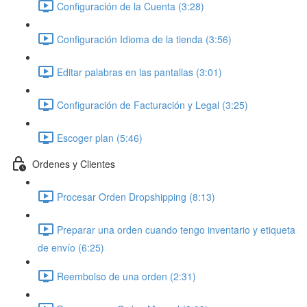
Configuración de la Cuenta (3:28)
Configuración Idioma de la tienda (3:56)
Editar palabras en las pantallas (3:01)
Configuración de Facturación y Legal (3:25)
Escoger plan (5:46)
Ordenes y Clientes
Procesar Orden Dropshipping (8:13)
Preparar una orden cuando tengo inventario y etiqueta
de envío (6:25)
Reembolso de una orden (2:31)