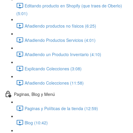
Editando producto en Shopify (que traes de Oberlo)
(5:01)
Añadiendo productos no físicos (6:25)
Añadiendo Productos Servicios (4:01)
Añadiendo un Producto Inventario (4:10)
Explicando Colecciones (3:08)
Añadiendo Colecciones (11:58)
Paginas, Blog y Menú
Paginas y Políticas de la tienda (12:59)
Blog (10:42)