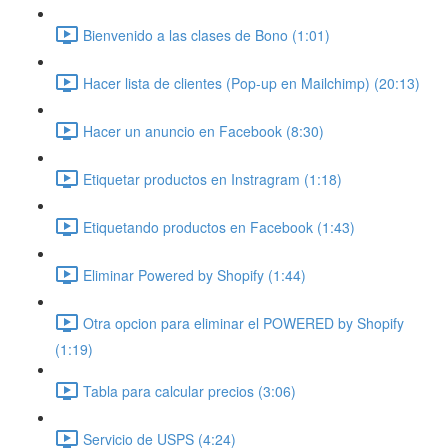
Bienvenido a las clases de Bono (1:01)
Hacer lista de clientes (Pop-up en Mailchimp) (20:13)
Hacer un anuncio en Facebook (8:30)
Etiquetar productos en Instragram (1:18)
Etiquetando productos en Facebook (1:43)
Eliminar Powered by Shopify (1:44)
Otra opcion para eliminar el POWERED by Shopify
(1:19)
Tabla para calcular precios (3:06)
Servicio de USPS (4:24)