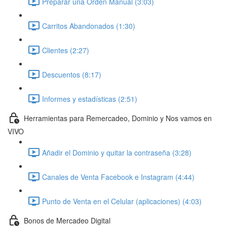
Preparar una Orden Manual (3:03)
Carritos Abandonados (1:30)
Clientes (2:27)
Descuentos (8:17)
Informes y estadísticas (2:51)
Herramientas para Remercadeo, Dominio y Nos vamos en
VIVO
Añadir el Dominio y quitar la contraseña (3:28)
Canales de Venta Facebook e Instagram (4:44)
Punto de Venta en el Celular (aplicaciones) (4:03)
Bonos de Mercadeo Digital