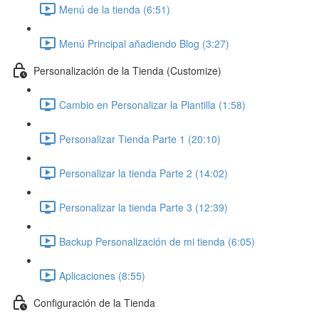
Menú de la tienda (6:51)
Menú Principal añadiendo Blog (3:27)
Personalización de la Tienda (Customize)
Cambio en Personalizar la Plantilla (1:58)
Personalizar Tienda Parte 1 (20:10)
Personalizar la tienda Parte 2 (14:02)
Personalizar la tienda Parte 3 (12:39)
Backup Personalización de mi tienda (6:05)
Aplicaciones (8:55)
Configuración de la Tienda