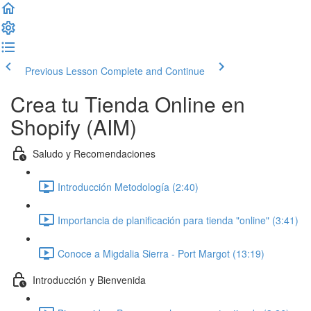
Previous Lesson
Complete and Continue
Crea tu Tienda Online en
Shopify (AIM)
Saludo y Recomendaciones
Introducción Metodología (2:40)
Importancia de planificación para tienda "online" (3:41)
Conoce a Migdalia Sierra - Port Margot (13:19)
Introducción y Bienvenida