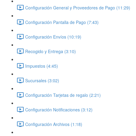
Configuración General y Proveedores de Pago (11:29)
Configuración Pantalla de Pago (7:43)
Configuración Envíos (10:19)
Recogido y Entrega (3:10)
Impuestos (4:45)
Sucursales (3:02)
Configuración Tarjetas de regalo (2:21)
Configuración Notificaciones (3:12)
Configuración Archivos (1:18)