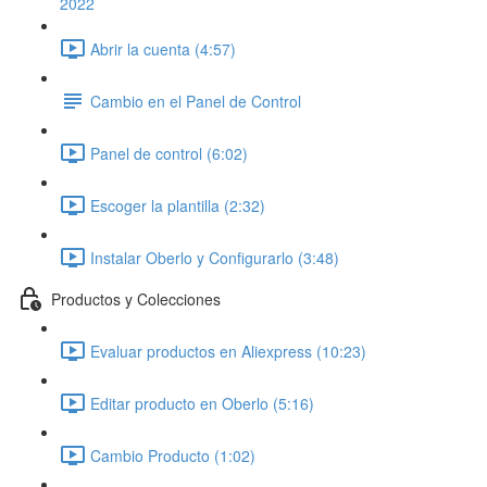
2022
Abrir la cuenta (4:57)
Cambio en el Panel de Control
Panel de control (6:02)
Escoger la plantilla (2:32)
Instalar Oberlo y Configurarlo (3:48)
Productos y Colecciones
Evaluar productos en Aliexpress (10:23)
Editar producto en Oberlo (5:16)
Cambio Producto (1:02)