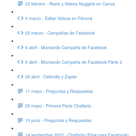
23 febrero - Reels y Videos Nuggets en Canva
9 marzo - Editar Videos en Filmora
23 marzo - Campañas de Facebook
6 abril - Montando Campaña de Facebook
6 abril - Montando Campaña de Facebook Parte 2
20 abril - Calendly y Zapier
11 mayo - Preguntas y Respuestas
25 mayo - Primera Parte Chatbots
15 junio - Preguntas y Respuestas
14 septiembre 2022 - Chatbots (Flow para Facebook)