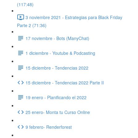
(117:48)
3 noviembre 2021 - Estrategias para Black Friday
Parte 2 (71:36)
17 noviembre - Bots (ManyChat)
1 diciembre - Youtube & Podcasting
15 diciembre - Tendencias 2022
15 diciembre - Tendencias 2022 Parte II
19 enero - Planificando el 2022
25 enero- Monta tu Curso Online
9 febrero- Renderforest