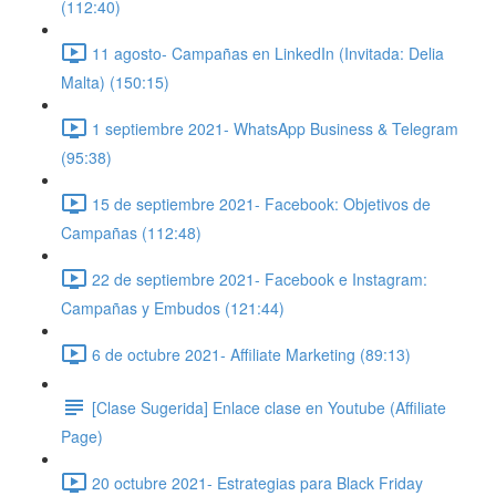
(112:40)
11 agosto- Campañas en LinkedIn (Invitada: Delia
Malta) (150:15)
1 septiembre 2021- WhatsApp Business & Telegram
(95:38)
15 de septiembre 2021- Facebook: Objetivos de
Campañas (112:48)
22 de septiembre 2021- Facebook e Instagram:
Campañas y Embudos (121:44)
6 de octubre 2021- Affiliate Marketing (89:13)
[Clase Sugerida] Enlace clase en Youtube (Affiliate
Page)
20 octubre 2021- Estrategias para Black Friday