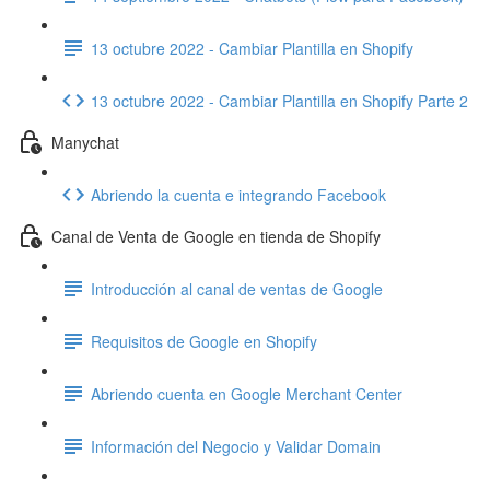
13 octubre 2022 - Cambiar Plantilla en Shopify
13 octubre 2022 - Cambiar Plantilla en Shopify Parte 2
Manychat
Abriendo la cuenta e integrando Facebook
Canal de Venta de Google en tienda de Shopify
Introducción al canal de ventas de Google
Requisitos de Google en Shopify
Abriendo cuenta en Google Merchant Center
Información del Negocio y Validar Domain