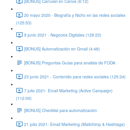
[BONUS] Carrusel en Canva (6:12)
20 mayo 2020 - Biografía y Nicho en las redes sociales
(125:53)
9 junio 2021 - Negocios Digitales (128:23)
[BONUS] Automatización en Gmail (4:48)
[BONUS] Preguntas Guías para analisis de FODA
23 junio 2021 - Contenido para redes sociales (125:24)
7 julio 2021- Email Marketing (Active Campaign)
(112:00)
[BONUS] Checklist para automatización
21 julio 2021- Email Marketing (Mailchimp & Hashtags)