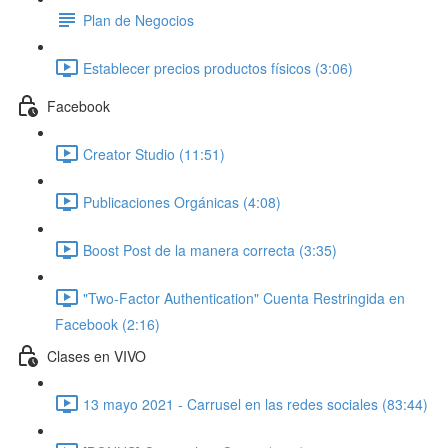
Plan de Negocios
Establecer precios productos físicos (3:06)
Facebook
Creator Studio (11:51)
Publicaciones Orgánicas (4:08)
Boost Post de la manera correcta (3:35)
"Two-Factor Authentication" Cuenta Restringida en
Facebook (2:16)
Clases en VIVO
13 mayo 2021 - Carrusel en las redes sociales (83:44)