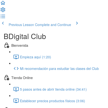
Previous Lesson
Complete and Continue
BDigital Club
Bienvenida
Empieza aquí (1:20)
Mi recomendación para estudiar las clases del Club
Tienda Online
5 pasos antes de abrir tienda online (34:41)
Establecer precios productos físicos (3:06)