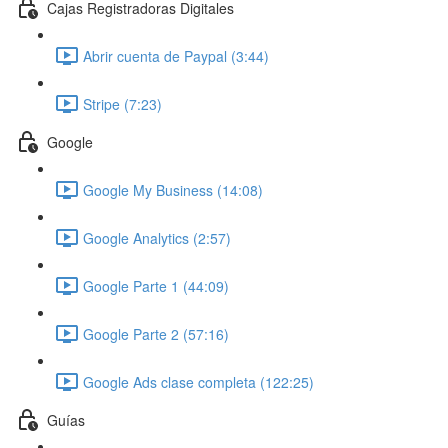
Cajas Registradoras Digitales
Abrir cuenta de Paypal (3:44)
Stripe (7:23)
Google
Google My Business (14:08)
Google Analytics (2:57)
Google Parte 1 (44:09)
Google Parte 2 (57:16)
Google Ads clase completa (122:25)
Guías