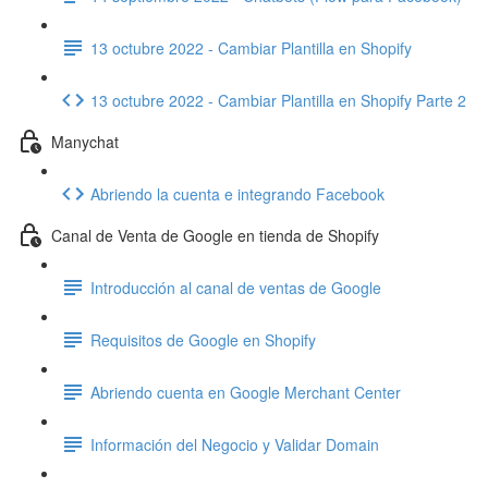
13 octubre 2022 - Cambiar Plantilla en Shopify
13 octubre 2022 - Cambiar Plantilla en Shopify Parte 2
Manychat
Abriendo la cuenta e integrando Facebook
Canal de Venta de Google en tienda de Shopify
Introducción al canal de ventas de Google
Requisitos de Google en Shopify
Abriendo cuenta en Google Merchant Center
Información del Negocio y Validar Domain