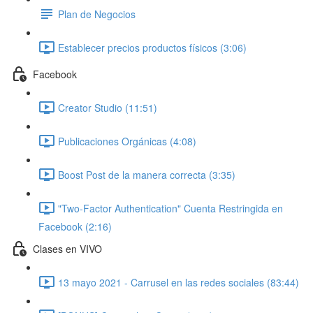
Plan de Negocios
Establecer precios productos físicos (3:06)
Facebook
Creator Studio (11:51)
Publicaciones Orgánicas (4:08)
Boost Post de la manera correcta (3:35)
"Two-Factor Authentication" Cuenta Restringida en
Facebook (2:16)
Clases en VIVO
13 mayo 2021 - Carrusel en las redes sociales (83:44)