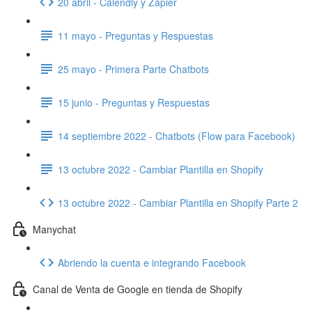
20 abril - Calendly y Zapier
11 mayo - Preguntas y Respuestas
25 mayo - Primera Parte Chatbots
15 junio - Preguntas y Respuestas
14 septiembre 2022 - Chatbots (Flow para Facebook)
13 octubre 2022 - Cambiar Plantilla en Shopify
13 octubre 2022 - Cambiar Plantilla en Shopify Parte 2
Manychat
Abriendo la cuenta e integrando Facebook
Canal de Venta de Google en tienda de Shopify