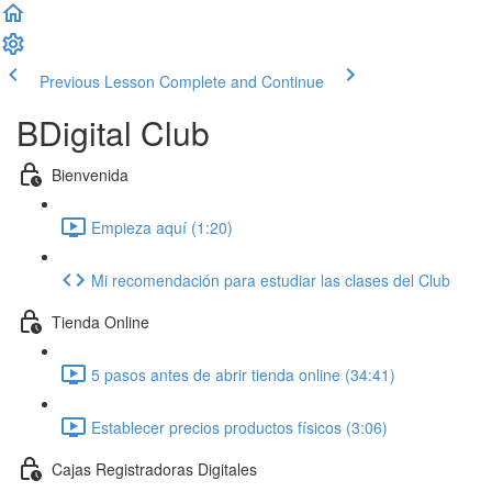
Previous Lesson
Complete and Continue
BDigital Club
Bienvenida
Empieza aquí (1:20)
Mi recomendación para estudiar las clases del Club
Tienda Online
5 pasos antes de abrir tienda online (34:41)
Establecer precios productos físicos (3:06)
Cajas Registradoras Digitales