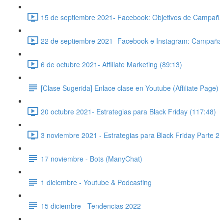
15 de septiembre 2021- Facebook: Objetivos de Campañ
22 de septiembre 2021- Facebook e Instagram: Campañ
6 de octubre 2021- Affiliate Marketing (89:13)
[Clase Sugerida] Enlace clase en Youtube (Affiliate Page)
20 octubre 2021- Estrategias para Black Friday (117:48)
3 noviembre 2021 - Estrategias para Black Friday Parte 2
17 noviembre - Bots (ManyChat)
1 diciembre - Youtube & Podcasting
15 diciembre - Tendencias 2022