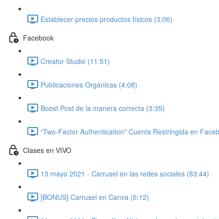
Establecer precios productos físicos (3:06)
Facebook
Creator Studio (11:51)
Publicaciones Orgánicas (4:08)
Boost Post de la manera correcta (3:35)
"Two-Factor Authentication" Cuenta Restringida en Faceb
Clases en VIVO
13 mayo 2021 - Carrusel en las redes sociales (83:44)
[BONUS] Carrusel en Canva (6:12)