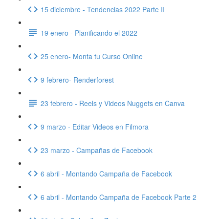
15 diciembre - Tendencias 2022 Parte II
19 enero - Planificando el 2022
25 enero- Monta tu Curso Online
9 febrero- Renderforest
23 febrero - Reels y Videos Nuggets en Canva
9 marzo - Editar Videos en Filmora
23 marzo - Campañas de Facebook
6 abril - Montando Campaña de Facebook
6 abril - Montando Campaña de Facebook Parte 2