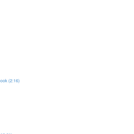
ook (2:16)