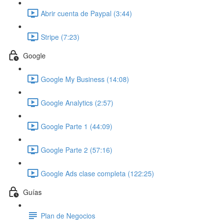
Abrir cuenta de Paypal (3:44)
Stripe (7:23)
Google
Google My Business (14:08)
Google Analytics (2:57)
Google Parte 1 (44:09)
Google Parte 2 (57:16)
Google Ads clase completa (122:25)
Guías
Plan de Negocios