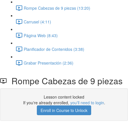
Rompe Cabezas de 9 piezas (13:20)
Carrusel (4:11)
Página Web (8:43)
Planificador de Contenidos (3:38)
Grabar Presentación (2:36)
Rompe Cabezas de 9 piezas
Lesson content locked
If you're already enrolled,
you'll need to login
.
Enroll in Course to Unlock