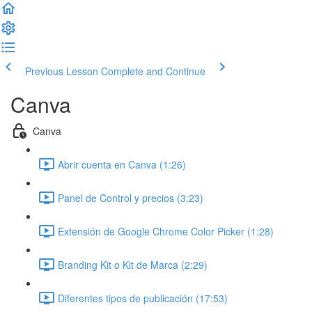
Previous Lesson
Complete and Continue
Canva
Canva
Abrir cuenta en Canva (1:26)
Panel de Control y precios (3:23)
Extensión de Google Chrome Color Picker (1:28)
Branding Kit o Kit de Marca (2:29)
Diferentes tipos de publicación (17:53)